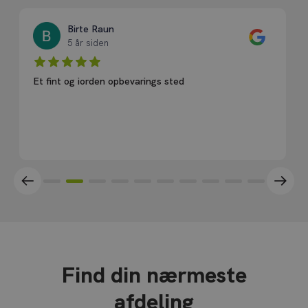
Birte Raun
5 år siden
Et fint og iorden opbevarings sted
Find din nærmeste
afdeling