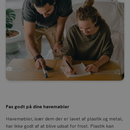
Pas godt på dine havemøbler
Havemøbler, især dem der er lavet af plastik og metal,
har ikke godt af at blive udsat for frost. Plastik kan