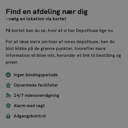
Find en afdeling nær dig
- vælg en lokation via kortet
På kortet kan du se, hvor at vi har Depothuse lige nu.
For at læse mere om hver af vores depothuse, kan du
blot klikke på de grønne punkter, hvorefter mere
information vil blive vist, herunder et link til bestilling og
priser.
Ingen bindingsperiode
Opvarmede faciliteter
24/7 videoovervågning
Alarm med vagt
Adgangskontrol