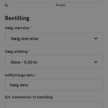
By
Postnr.
Bestilling
Vælg størrelse
*
Vælg afdeling
*
Indflytnings dato
*
Evt. kommentar til bestilling