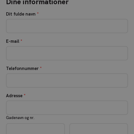
Dine informationer
Dit fulde navn
*
E-mail
*
Telefonnummer
*
Adresse
*
Gadenavn og nr.